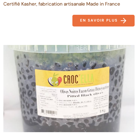
Certifié Kasher, fabrication artisanale Made in France
EN SAVOIR PLUS