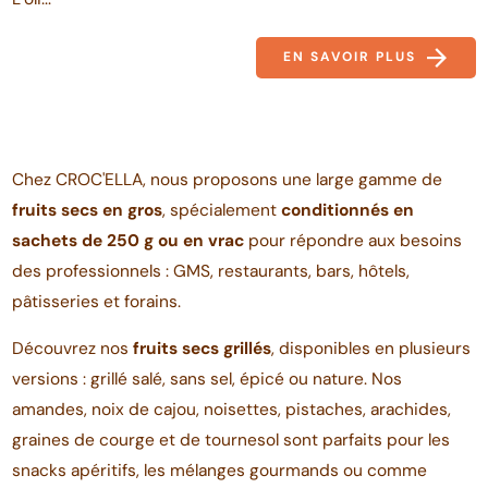
EN SAVOIR PLUS
Chez CROC'ELLA, nous proposons une large gamme de
fruits secs en gros
, spécialement
conditionnés en
sachets de 250 g ou en vrac
pour répondre aux besoins
des professionnels : GMS, restaurants, bars, hôtels,
pâtisseries et forains.
Découvrez nos
fruits secs grillés
, disponibles en plusieurs
versions : grillé salé, sans sel, épicé ou nature. Nos
amandes, noix de cajou, noisettes, pistaches, arachides,
graines de courge et de tournesol sont parfaits pour les
snacks apéritifs, les mélanges gourmands ou comme