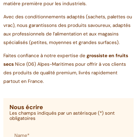
matière première pour les industriels.
Avec des conditionnements adaptés (sachets, palettes ou
vrac), nous garantissons des produits savoureux, adaptés
aux professionnels de l’alimentation et aux magasins
spécialisés (petites, moyennes et grandes surfaces).
Faites confiance à notre expertise de
grossiste en fruits
secs
Nice (06) Alpes-Maritimes pour offrir à vos clients
des produits de qualité premium, livrés rapidement
partout en France.
Nous écrire
Les champs indiqués par un astérisque (*) sont
obligatoires
Name*