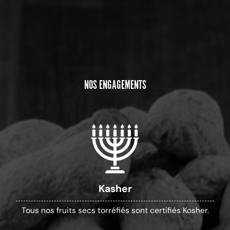
NOS ENGAGEMENTS
Kasher
Tous nos fruits secs torréfiés sont certifiés Kosher.