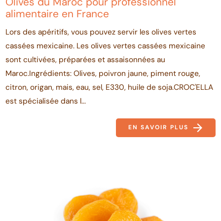
Olives du Maroc pour professionnel
alimentaire en France
Lors des apéritifs, vous pouvez servir les olives vertes
cassées mexicaine. Les olives vertes cassées mexicaine
sont cultivées, préparées et assaisonnées au
Maroc.Ingrédients: Olives, poivron jaune, piment rouge,
citron, origan, mais, eau, sel, E330, huile de soja.CROC'ELLA
est spécialisée dans l...
EN SAVOIR PLUS