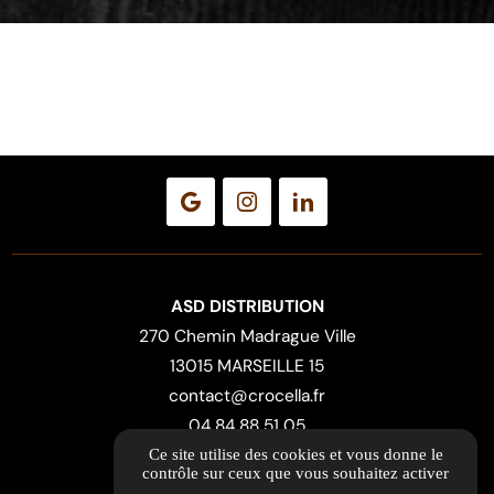
ASD DISTRIBUTION
270 Chemin Madrague Ville
13015 MARSEILLE 15
contact@crocella.fr
04 84 88 51 05
Ce site utilise des cookies et vous donne le
contrôle sur ceux que vous souhaitez activer
ITINÉRAIRE