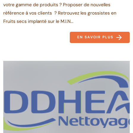
votre gamme de produits ? Proposer de nouvelles
référence à vos clients ? Retrouvez les grossistes en
Fruits secs implanté sur le M.I.N...
EN SAVOIR PLUS