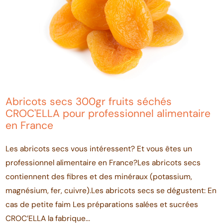
Abricots secs 300gr fruits séchés
CROC'ELLA pour professionnel alimentaire
en France
Les abricots secs vous intéressent? Et vous êtes un
professionnel alimentaire en France?Les abricots secs
contiennent des fibres et des minéraux (potassium,
magnésium, fer, cuivre).Les abricots secs se dégustent: En
cas de petite faim Les préparations salées et sucrées
CROC’ELLA la fabrique...