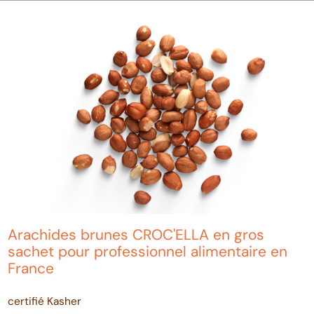
Arachides brunes CROC'ELLA en gros
sachet pour professionnel alimentaire en
France
certifié Kasher