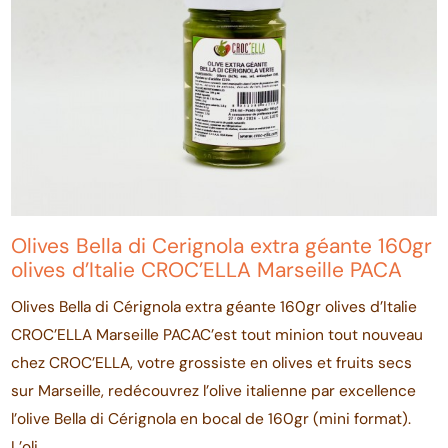
Olives Bella di Cerignola extra géante 160gr
olives d’Italie CROC’ELLA Marseille PACA
Olives Bella di Cérignola extra géante 160gr olives d’Italie
CROC’ELLA Marseille PACAC’est tout minion tout nouveau
chez CROC’ELLA, votre grossiste en olives et fruits secs
sur Marseille, redécouvrez l’olive italienne par excellence
l’olive Bella di Cérignola en bocal de 160gr (mini format).
L’oli...