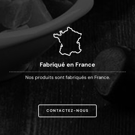
Fabriqué en France
Nos produits sont fabriqués en France.
CONTACTEZ-NOUS