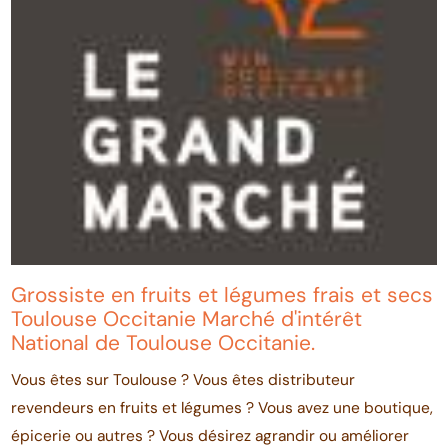
Grossiste en fruits et légumes frais et secs
Toulouse Occitanie Marché d'intérêt
National de Toulouse Occitanie.
Vous êtes sur Toulouse ? Vous êtes distributeur
revendeurs en fruits et légumes ? Vous avez une boutique,
épicerie ou autres ? Vous désirez agrandir ou améliorer