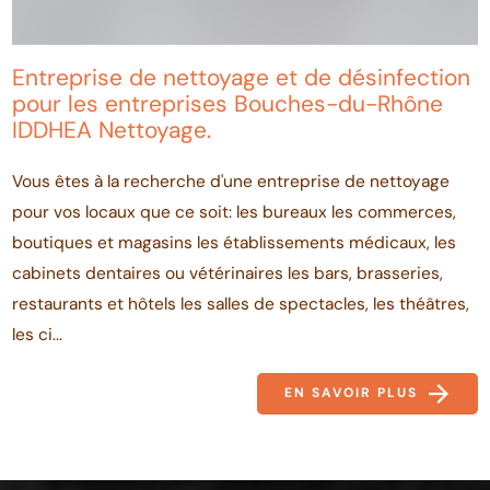
Entreprise de nettoyage et de désinfection
pour les entreprises Bouches-du-Rhône
IDDHEA Nettoyage.
Vous êtes à la recherche d'une entreprise de nettoyage
pour vos locaux que ce soit: les bureaux les commerces,
boutiques et magasins les établissements médicaux, les
cabinets dentaires ou vétérinaires les bars, brasseries,
restaurants et hôtels les salles de spectacles, les théâtres,
les ci...
EN SAVOIR PLUS