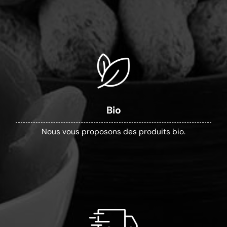
Bio
Nous vous proposons des produits bio.