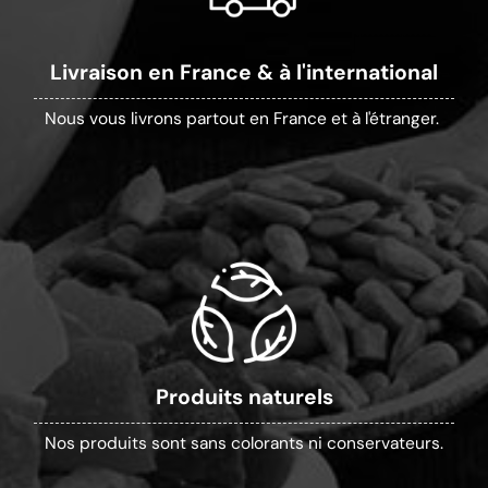
Livraison en France & à l'international
Nous vous livrons partout en France et à l'étranger.
Produits naturels
Nos produits sont sans colorants ni conservateurs.