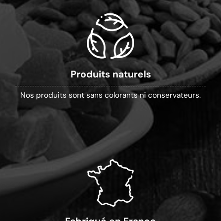
Produits naturels
Nos produits sont sans colorants ni conservateurs.