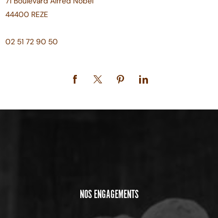
71 Boulevard Alfred Nobel
44400 REZE
02 51 72 90 50
NOS ENGAGEMENTS