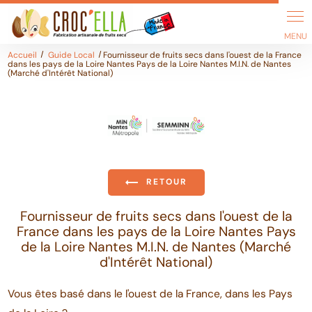
Panneau de gestion des cookies
Accueil
Guide Local
Fournisseur de fruits secs dans l'ouest de la France
dans les pays de la Loire Nantes Pays de la Loire Nantes M.I.N. de Nantes
(Marché d'Intérêt National)
RETOUR
Fournisseur de fruits secs dans l'ouest de la
France dans les pays de la Loire Nantes Pays
de la Loire Nantes M.I.N. de Nantes (Marché
d'Intérêt National)
Vous êtes basé dans le l'ouest de la France, dans les Pays