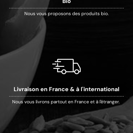
Bio
Nous vous proposons des produits bio.
Livraison en France & à l'international
Nous vous livrons partout en France et à l'étranger.