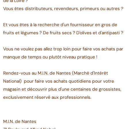
de la Loire ?
Vous êtes distributeurs, revendeurs, primeurs ou autres ?
Et vous êtes à la recherche d'un fournisseur en gros de
fruits et légumes ? De fruits secs ? D'olives et d'antipasti ?
Vous ne voulez pas allez trop loin pour faire vos achats par
manque de temps ou plutôt niveau pratique !
Rendez-vous au M.I.N. de Nantes (Marché d'Intérêt
National) pour faire vos achats quotidiens pour votre
magasin et découvrir plus d'une centaines de grossistes,
exclusivement réservé aux professionnels.
M.I.N. de Nantes