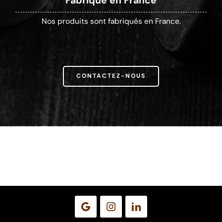
Fabriqué en France
Nos produits sont fabriqués en France.
CONTACTEZ-NOUS