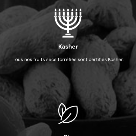
Kasher
Tous nos fruits secs torréfiés sont certifiés Kosher.