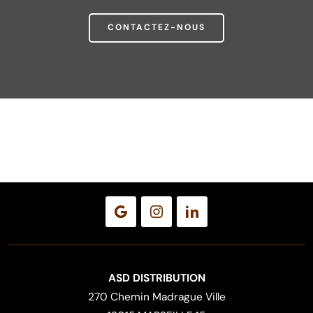
CONTACTEZ-NOUS
ASD DISTRIBUTION
270 Chemin Madrague Ville