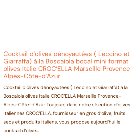
Cocktail d’olives dénoyautées ( Leccino et
Giarraffa) à la Boscaiola bocal mini format
olives Italie CROC’ELLA Marseille Provence-
Alpes-Côte-d’Azur
Cocktail d’olives dénoyautées ( Leccino et Giarraffa) à la
Boscaiola olives Italie CROC’ELLA Marseille Provence-
Alpes-Côte-d’Azur Toujours dans notre sélection d’olives
italiennes CROC’ELLA, fournisseur en gros d’olive, fruits
secs et produits italiens, vous propose aujourd’hui le
cocktail d’olive...