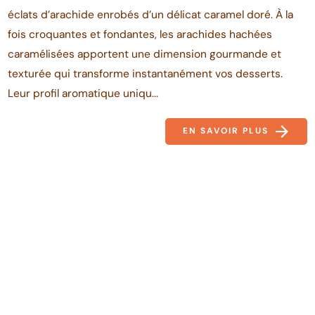
éclats d’arachide enrobés d’un délicat caramel doré. À la
fois croquantes et fondantes, les arachides hachées
caramélisées apportent une dimension gourmande et
texturée qui transforme instantanément vos desserts.
Leur profil aromatique uniqu...
EN SAVOIR PLUS