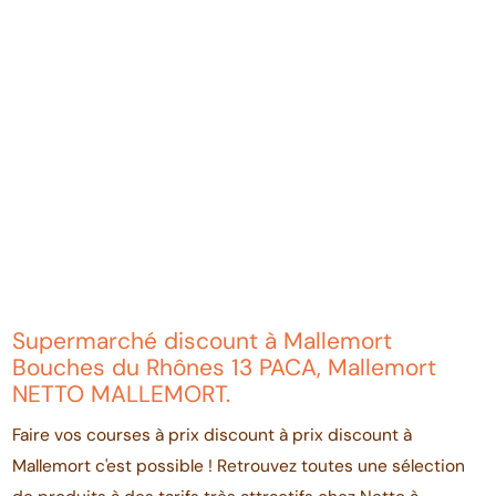
Supermarché discount à Mallemort
Bouches du Rhônes 13 PACA, Mallemort
NETTO MALLEMORT.
Faire vos courses à prix discount à prix discount à
Mallemort c'est possible ! Retrouvez toutes une sélection