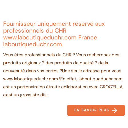
Fournisseur uniquement réservé aux
professionnels du CHR
www.laboutiqueduchr.com France
laboutiqueduchr.com.
Vous êtes professionnels du CHR ? Vous recherchez des
produits originaux ? des produits de qualité ? de la
nouveauté dans vos cartes ?Une seule adresse pour vous
www.laboutiqueduchr.com !En effet, laboutiqueduchr.com
est un partenaire en étroite collaboration avec CROC'ELLA,
c'est un grossiste dis...
EN SAVOIR PLUS