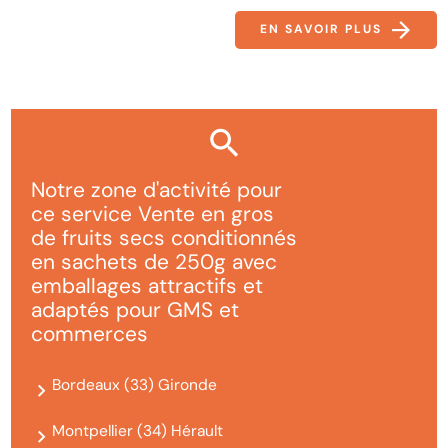
EN SAVOIR PLUS
Notre zone d'activité pour
ce service Vente en gros
de fruits secs conditionnés
en sachets de 250g avec
emballages attractifs et
adaptés pour GMS et
commerces
Bordeaux (33) Gironde
Montpellier (34) Hérault