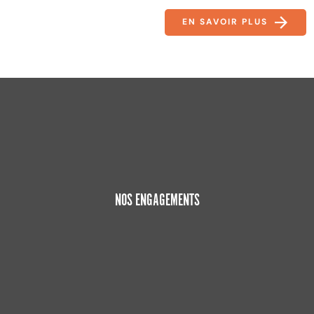
EN SAVOIR PLUS
NOS ENGAGEMENTS