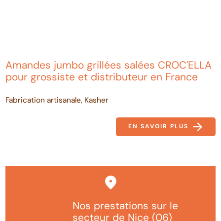
Amandes jumbo grillées salées CROC'ELLA
pour grossiste et distributeur en France
Fabrication artisanale, Kasher
EN SAVOIR PLUS
Nos prestations sur le
secteur de Nice (06)