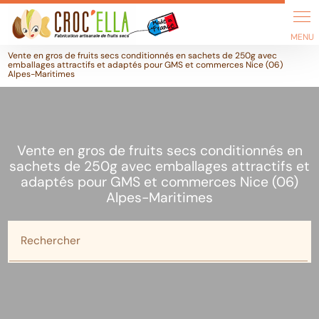
Vente en gros de fruits secs conditionnés en sachets de 250g avec
emballages attractifs et adaptés pour GMS et commerces Nice (06)
Alpes-Maritimes
Vente en gros de fruits secs conditionnés en
sachets de 250g avec emballages attractifs et
adaptés pour GMS et commerces Nice (06)
Alpes-Maritimes
Rechercher