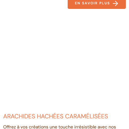
EN SAVOIR PLUS
ARACHIDES HACHÉES CARAMÉLISÉES
Offrez à vos créations une touche irrésistible avec nos