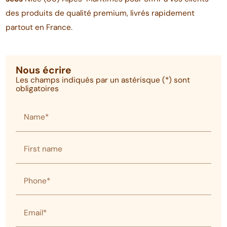
des produits de qualité premium, livrés rapidement
partout en France.
Nous écrire
Les champs indiqués par un astérisque (*) sont
obligatoires
Name*
First name
Phone*
Email*