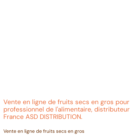
Vente en ligne de fruits secs en gros pour
professionnel de l'alimentaire, distributeur
France ASD DISTRIBUTION.
Vente en ligne de fruits secs en gros