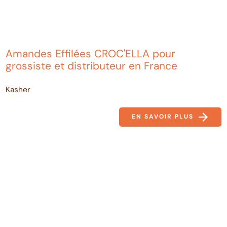
Amandes Effilées CROC'ELLA pour
grossiste et distributeur en France
Kasher
EN SAVOIR PLUS