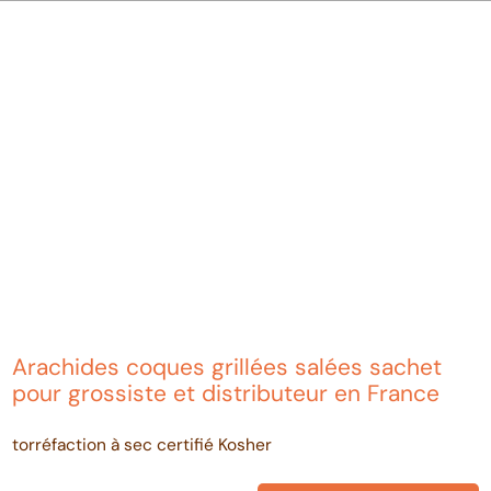
Arachides coques grillées salées sachet
pour grossiste et distributeur en France
torréfaction à sec certifié Kosher