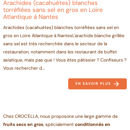
Arachides (cacahuètes) blanches
torréfiées sans sel en gros en Loire
Atlantique à Nantes
Arachides (cacahuètes) blanches torréfiées sans sel en
gros en Loire Atlantique à NantesL'arachide blanche grillée
sans sel est très recherchée dans le secteur de la
restauration, notamment dans les restaurant de buffet
asiatique, mais pas que ! Vous êtes pâtissier ? Confiseurs ?
Vous rechercher d...
EN SAVOIR PLUS
Chez CROC'ELLA, nous proposons une large gamme de
fruits secs en gros
, spécialement
conditionnés en