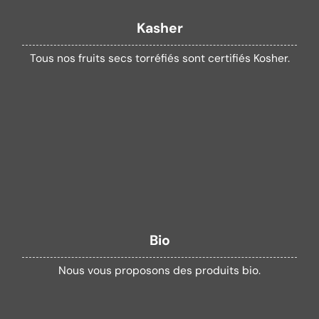
Kasher
Tous nos fruits secs torréfiés sont certifiés Kosher.
Bio
Nous vous proposons des produits bio.