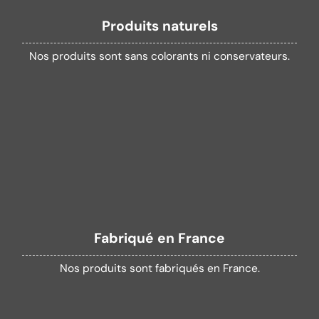
Produits naturels
Nos produits sont sans colorants ni conservateurs.
Fabriqué en France
Nos produits sont fabriqués en France.