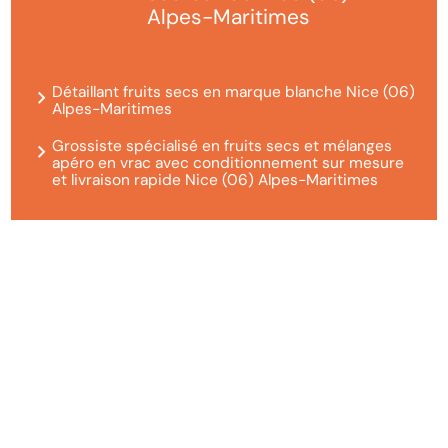
Alpes-Maritimes
Détaillant fruits secs en marque blanche Nice (06)
Alpes-Maritimes
Grossiste spécialisé en fruits secs et mélanges
apéro en vrac avec conditionnement sur mesure
et livraison rapide Nice (06) Alpes-Maritimes