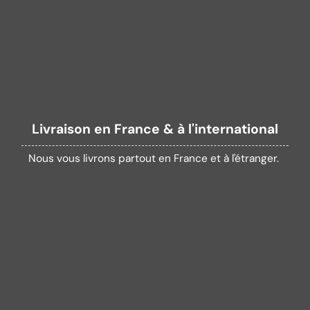
Livraison en France & à l'international
Nous vous livrons partout en France et à l'étranger.