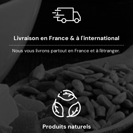
Livraison en France & à l'international
Nous vous livrons partout en France et à l'étranger.
Produits naturels