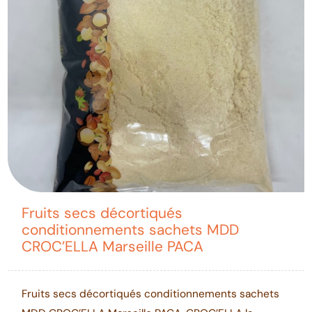
Fruits secs décortiqués
conditionnements sachets MDD
CROC’ELLA Marseille PACA
Fruits secs décortiqués conditionnements sachets