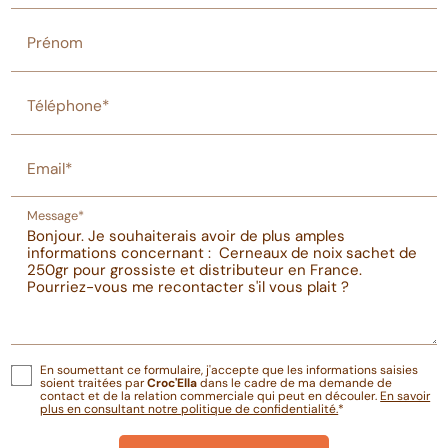
Prénom
Téléphone*
Email*
Message*
En soumettant ce formulaire, j'accepte que les informations saisies
soient traitées par
Croc'Ella
dans le cadre de ma demande de
contact et de la relation commerciale qui peut en découler.
En savoir
plus en consultant notre politique de confidentialité.
*