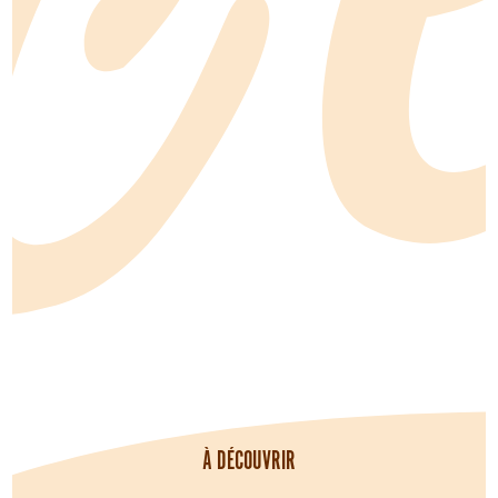
À DÉCOUVRIR