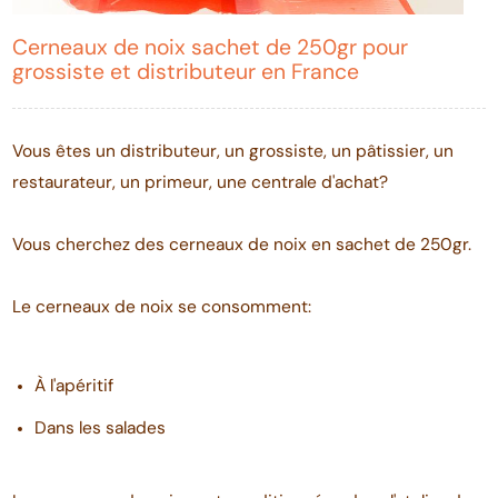
Cerneaux de noix sachet de 250gr pour
grossiste et distributeur en France
Vous êtes un distributeur, un grossiste, un pâtissier, un
restaurateur, un primeur, une centrale d'achat?
Vous cherchez des cerneaux de noix en sachet de 250gr.
Le cerneaux de noix se consomment:
À l'apéritif
Dans les salades