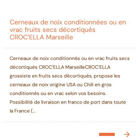
Cerneaux de noix conditionnées ou en
vrac fruits secs décortiqués
CROC’ELLA Marseille
Cerneaux de noix conditionnés ou en vrac fruits secs
décortiqués CROC’ELLA MarseilleCROC’ELLA
grossiste en fruits secs décortiqués, propose les
cerneaux de noix origine USA ou Chili en gros
conditionnés ou en vrac selon vos besoins.
Possibilité de livraison en franco de port dans toute
la France (...