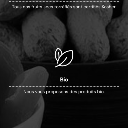
Tous nos fruits secs torréfiés sont certifiés Kosher.
Bio
Nous vous proposons des produits bio.