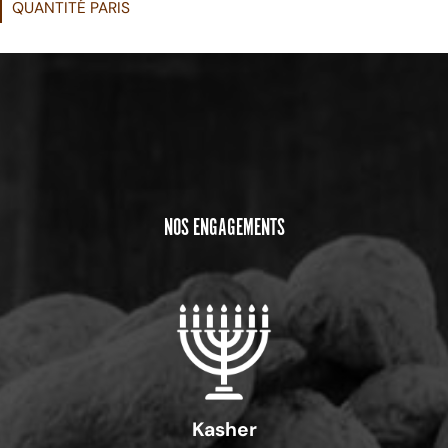
QUANTITÉ PARIS
NOS ENGAGEMENTS
Kasher