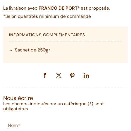
La livraison avec
FRANCO DE PORT
* est proposée.
*Selon quantités minimum de commande
INFORMATIONS COMPLÉMENTAIRES
Sachet de 250gr
Nous écrire
Les champs indiqués par un astérisque (*) sont
obligatoires
Nom*