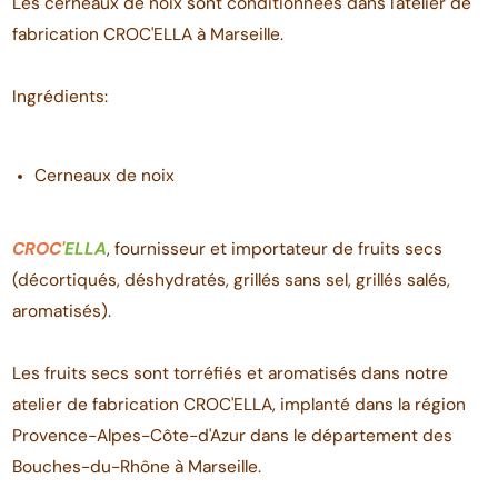
Les cerneaux de noix sont conditionnées dans l'atelier de
fabrication CROC'ELLA à Marseille.
Ingrédients:
Cerneaux de noix
CROC'
ELLA
, fournisseur et importateur de fruits secs
(décortiqués, déshydratés, grillés sans sel, grillés salés,
aromatisés).
Les fruits secs sont torréfiés et aromatisés dans notre
atelier de fabrication CROC'ELLA, implanté dans la région
Provence-Alpes-Côte-d'Azur dans le département des
Bouches-du-Rhône à Marseille.