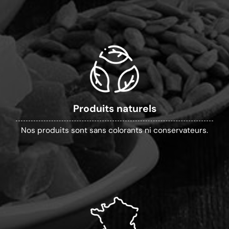
Produits naturels
Nos produits sont sans colorants ni conservateurs.