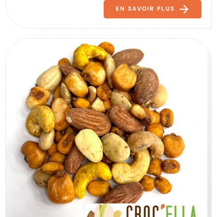
EN SAVOIR PLUS