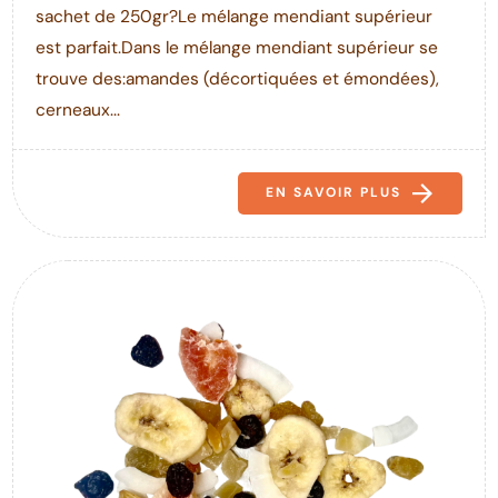
sachet de 250gr?Le mélange mendiant supérieur
est parfait.Dans le mélange mendiant supérieur se
trouve des:amandes (décortiquées et émondées),
cerneaux...
EN SAVOIR PLUS