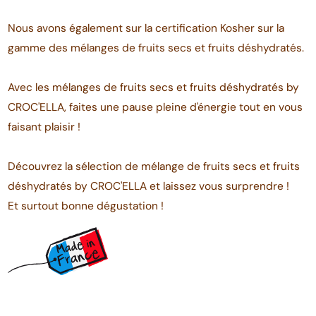
Nous avons également sur la certification Kosher sur la
gamme des mélanges de fruits secs et fruits déshydratés.
Avec les mélanges de fruits secs et fruits déshydratés by
CROC'ELLA, faites une pause pleine d'énergie tout en vous
faisant plaisir !
Découvrez la sélection de mélange de fruits secs et fruits
déshydratés by CROC'ELLA et laissez vous surprendre !
Et surtout bonne dégustation !