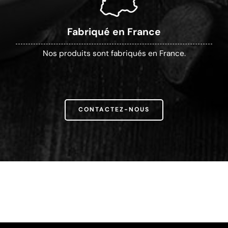
Fabriqué en France
Nos produits sont fabriqués en France.
CONTACTEZ-NOUS