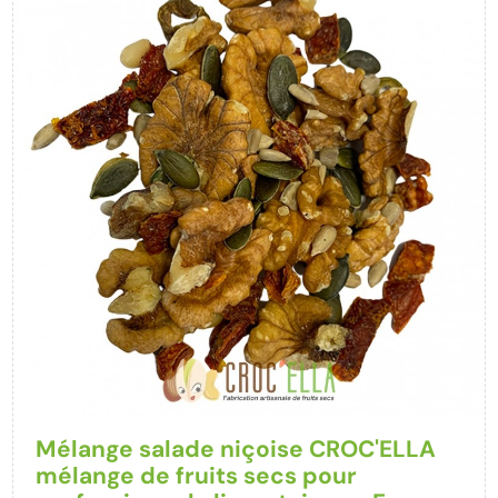
Mélange salade niçoise CROC'ELLA
mélange de fruits secs pour