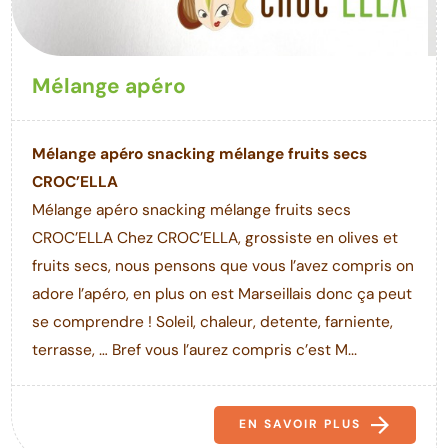
Mélange apéro
Mélange apéro snacking mélange fruits secs
CROC’ELLA
Mélange apéro snacking mélange fruits secs
CROC’ELLA Chez CROC’ELLA, grossiste en olives et
fruits secs, nous pensons que vous l’avez compris on
adore l’apéro, en plus on est Marseillais donc ça peut
se comprendre ! Soleil, chaleur, detente, farniente,
terrasse, … Bref vous l’aurez compris c’est M...
EN SAVOIR PLUS