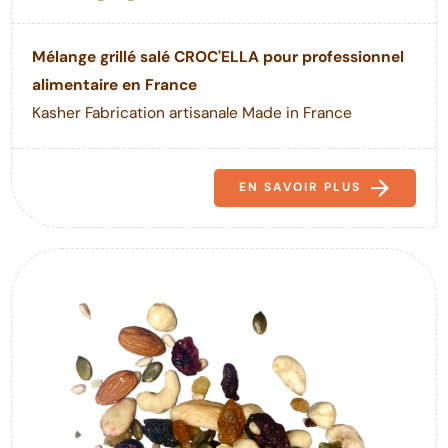
Mélange grillé salé CROC'ELLA pour professionnel
alimentaire en France
Kasher Fabrication artisanale Made in France
EN SAVOIR PLUS