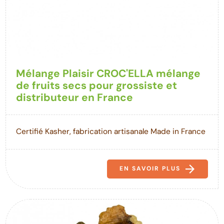
Mélange Plaisir CROC'ELLA mélange
de fruits secs pour grossiste et
distributeur en France
Certifié Kasher, fabrication artisanale Made in France
EN SAVOIR PLUS