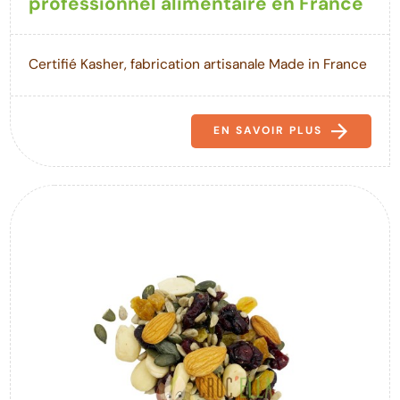
professionnel alimentaire en France
Certifié Kasher, fabrication artisanale Made in France
EN SAVOIR PLUS