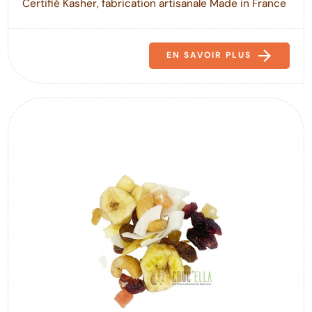
Certifié Kasher, fabrication artisanale Made in France
EN SAVOIR PLUS