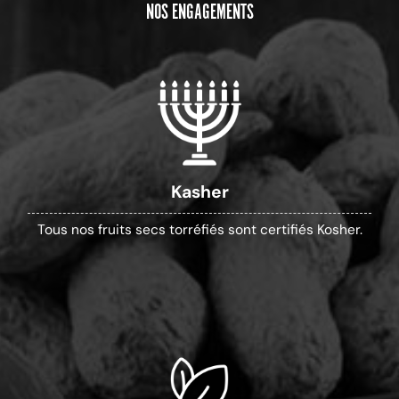
NOS ENGAGEMENTS
Kasher
Tous nos fruits secs torréfiés sont certifiés Kosher.