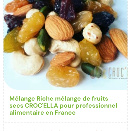
Mélange Riche mélange de fruits
secs CROC'ELLA pour professionnel
alimentaire en France