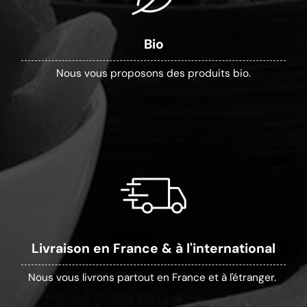
Bio
Nous vous proposons des produits bio.
Livraison en France & à l'international
Nous vous livrons partout en France et à l'étranger.