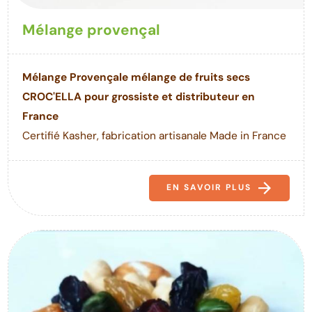
Mélange provençal
Mélange Provençale mélange de fruits secs
CROC'ELLA pour grossiste et distributeur en
France
Certifié Kasher, fabrication artisanale Made in France
EN SAVOIR PLUS