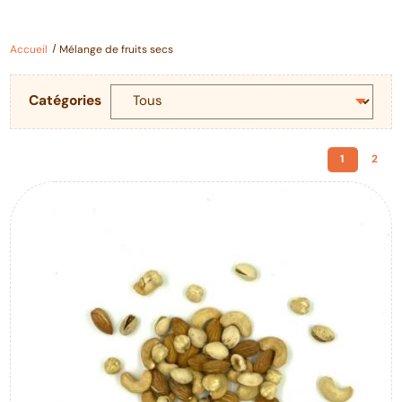
Accueil
Mélange de fruits secs
Catégories
1
2