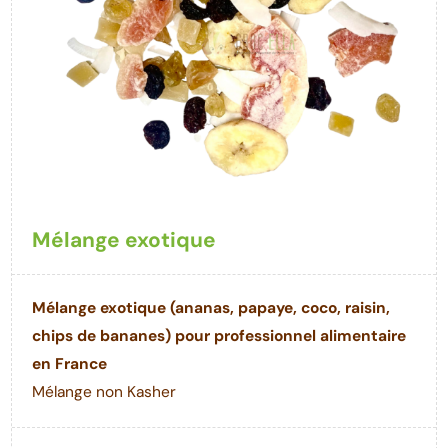
Mélange exotique
Mélange exotique (ananas, papaye, coco, raisin,
chips de bananes) pour professionnel alimentaire
en France
Mélange non Kasher