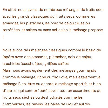
En effet, nous avons de nombreux mélanges de fruits secs
avec les grands classiques du Fruits secs, comme les
amandes, les pistaches, les noix de cajou crues ou
torréfiées, et salées ou sans sel, selon le mélange proposé
!
Nous avons des mélanges classiques comme le basic de
l'apéro avec des amandes, pistaches, noix de cajou,
arachides (cacahuètes) grillées salées.
Mais nous avons également des mélanges gourmands
comme le mélange Riche ou trio Love, mais également le
mélange Bien-être ou encore le mélange sportifs et bien
d'autres, qui sont préparés avec tout un assortiments de
fruits secs séchés ou déshydratés comme les
cramberries, les raisins, les baies de Goji et autres.