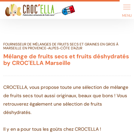
Panneau de gestion des cookies
FOURNISSEUR DE MÉLANGES DE FRUITS SECS ET GRAINES EN GROS À
MARSEILLE EN PROVENCE-ALPES-CÔTE D'AZUR
Mélange de fruits secs et fruits déshydratés
by CROC'ELLA Marseille
CROC'ELLA, vous propose toute une sélection de mélange
de fruits secs tout aussi originaux, beaux que bons ! Vous
retrouverez également une sélection de fruits
déshydratés.
Il y en a pour tous les goûts chez CROC'ELLA !