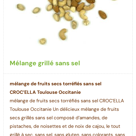
Mélange grillé sans sel
mélange de fruits secs torréfiés sans sel
CROC’ELLA Toulouse Occitanie
mélange de fruits secs torréfiés sans sel CROC’ELLA
Toulouse Occitanie Un délicieux mélange de fruits
secs grillés sans sel composé d’amandes, de
pistaches, de noisettes et de noix de cajou, le tout
grillé à sec, sans sel, sans gluten, sans colorants, sans