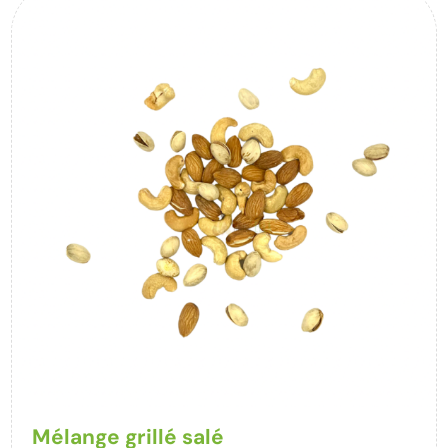
Mélange grillé salé