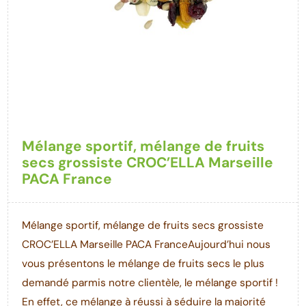
Mélange sportif, mélange de fruits
secs grossiste CROC’ELLA Marseille
PACA France
Mélange sportif, mélange de fruits secs grossiste
CROC’ELLA Marseille PACA FranceAujourd’hui nous
vous présentons le mélange de fruits secs le plus
demandé parmis notre clientèle, le mélange sportif !
En effet, ce mélange à réussi à séduire la majorité