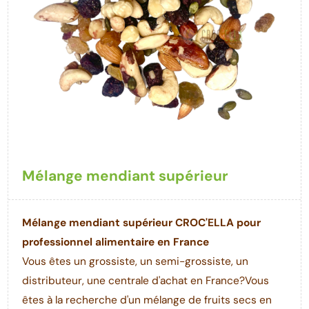
Mélange mendiant supérieur
Mélange mendiant supérieur CROC'ELLA pour
professionnel alimentaire en France
Vous êtes un grossiste, un semi-grossiste, un
distributeur, une centrale d'achat en France?Vous
êtes à la recherche d'un mélange de fruits secs en