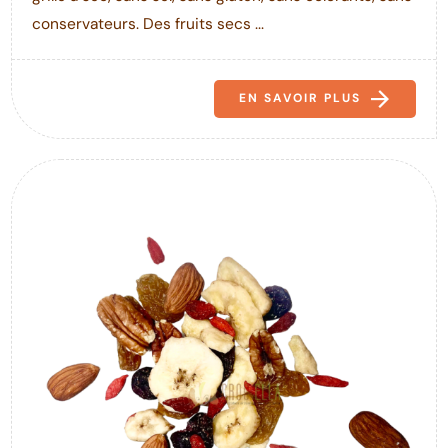
conservateurs. Des fruits secs ...
EN SAVOIR PLUS