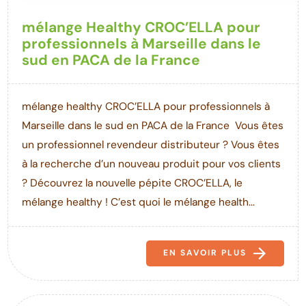
mélange Healthy CROC’ELLA pour
professionnels à Marseille dans le
sud en PACA de la France
mélange healthy CROC’ELLA pour professionnels à
Marseille dans le sud en PACA de la France Vous êtes
un professionnel revendeur distributeur ? Vous êtes
à la recherche d’un nouveau produit pour vos clients
? Découvrez la nouvelle pépite CROC’ELLA, le
mélange healthy ! C’est quoi le mélange health...
EN SAVOIR PLUS