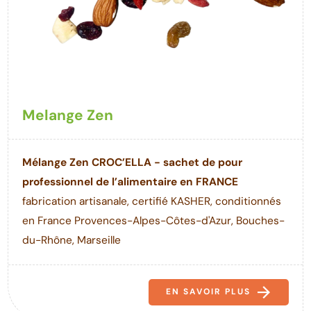
Melange Zen
Mélange Zen CROC’ELLA - sachet de pour
professionnel de l’alimentaire en FRANCE
fabrication artisanale, certifié KASHER, conditionnés
en France Provences-Alpes-Côtes-d'Azur, Bouches-
du-Rhône, Marseille
EN SAVOIR PLUS