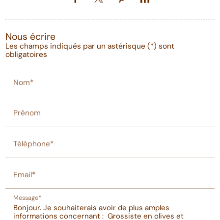
Nous écrire
Les champs indiqués par un astérisque (*) sont
obligatoires
Nom*
Prénom
Téléphone*
Email*
Message*