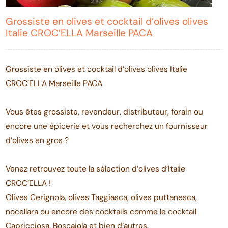
Grossiste en olives et cocktail d’olives olives
Italie CROC’ELLA Marseille PACA
Grossiste en olives et cocktail d’olives olives Italie
CROC’ELLA Marseille PACA
Vous êtes grossiste, revendeur, distributeur, forain ou
encore une épicerie et vous recherchez un fournisseur
d’olives en gros ?
Venez retrouvez toute la sélection d’olives d’Italie
CROC’ELLA !
Olives Cerignola, olives Taggiasca, olives puttanesca,
nocellara ou encore des cocktails comme le cocktail
Capricciosa, Boscaiola et bien d’autres.