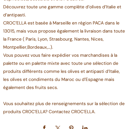
Découvrez toute une gamme complète d’olives d’Italie et
d’antipasti.
CROC’ELLA est basée à Marseille en région PACA dans le
13015, mais vous propose également la livraison dans toute
la France ( Paris, Lyon, Strasbourg, Nantes, Nices,
Montpellier,Bordeaux,…).
Vous pouvez vous faire expédier vos marchandises à la
palette ou en palette mixte avec toute une sélection de
produits différents comme les olives et antipasti d’Italie,
les olives et condiments du Maroc ou d’Espagne mais
également des fruits secs.
Vous souhaitez plus de renseignements sur la sélection de
produits CROC’ELLA? Contactez CROC’ELLA.