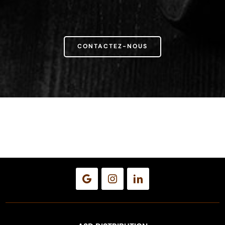
CONTACTEZ-NOUS