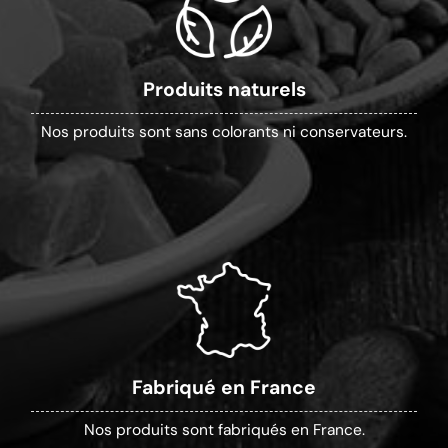
Produits naturels
Nos produits sont sans colorants ni conservateurs.
Fabriqué en France
Nos produits sont fabriqués en France.