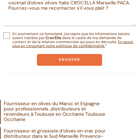
En soumettant ce formulaire, j'accepte que les informations saisies
soient traitées par
Croc'Ella
dans le cadre de ma demande de
contact et de la relation commerciale qui peut en découler.
En savoir
plus en consultant notre politique de confidentialité.
*
Fournisseur en olives du Maroc et Espagne
pour professionnels ,distributeurs et
revendeurs à Toulouse en Occitanie Toulouse
Occitanie
Fournisseur et grossiste d’olives en vrac pour
distributeur dans le Sud Marseille Provence-