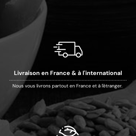
Livraison en France & à l'international
Nous vous livrons partout en France et à l'étranger.