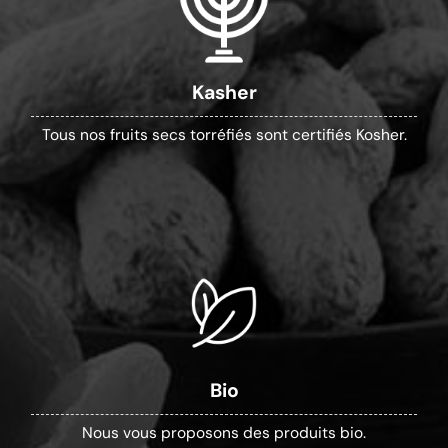
Kasher
Tous nos fruits secs torréfiés sont certifiés Kosher.
Bio
Nous vous proposons des produits bio.