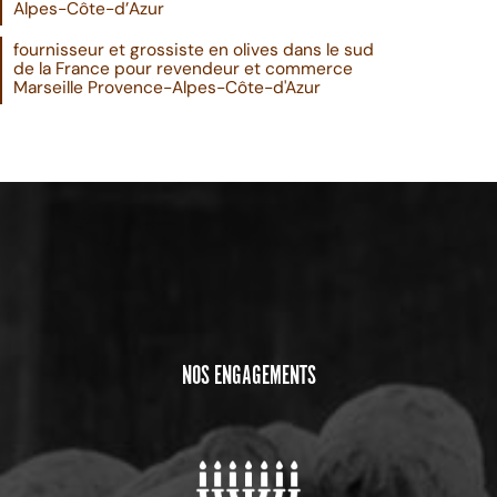
Alpes-Côte-d’Azur
fournisseur et grossiste en olives dans le sud
de la France pour revendeur et commerce
Marseille Provence-Alpes-Côte-d'Azur
NOS ENGAGEMENTS